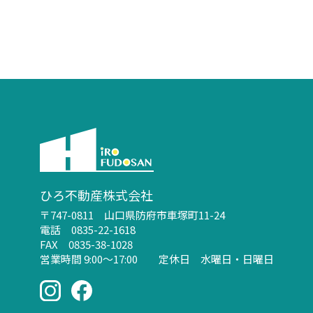
ひろ不動産株式会社
〒747-0811 山口県防府市車塚町11-24
電話 0835-22-1618
FAX 0835-38-1028
営業時間 9:00～17:00 定休日 水曜日・日曜日