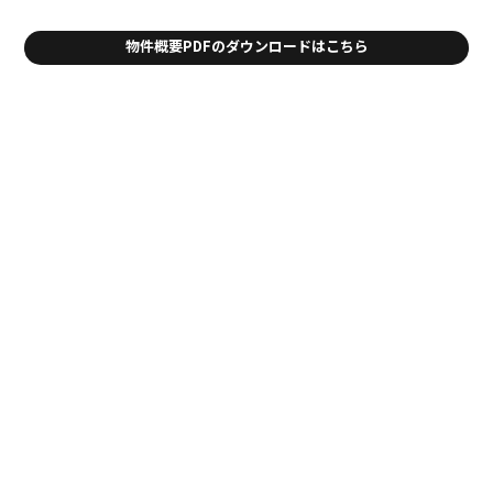
物件概要PDFのダウンロードはこちら