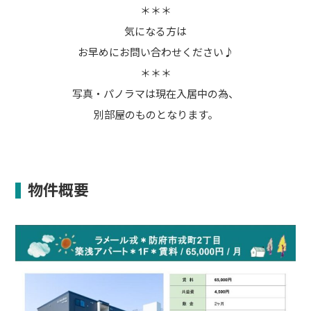
＊＊＊
気になる方は
お早めにお問い合わせください♪
＊＊＊
写真・パノラマは現在入居中の為、
別部屋のものとなります。
物件概要