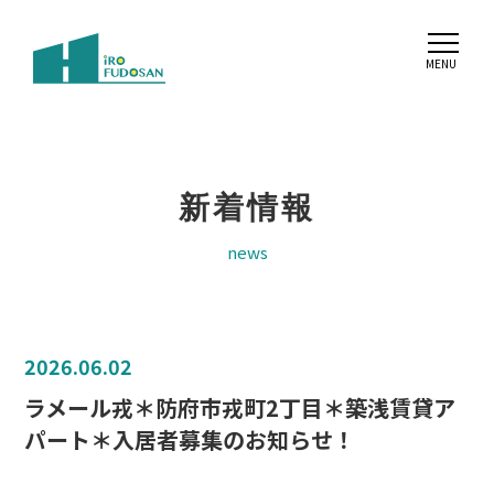
新着情報
news
2026.06.02
ラメール戎＊防府市戎町2丁目＊築浅賃貸ア
パート＊入居者募集のお知らせ！