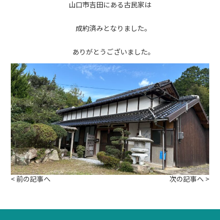
山口市吉田にある古民家は
成約済みとなりました。
ありがとうございました。
<
前の記事へ
次の記事へ
>