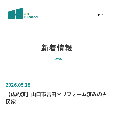
新着情報
news
2026.05.18
【成約済】山口市吉田＊リフォーム済みの古
民家