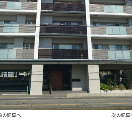
前の記事へ
次の記事