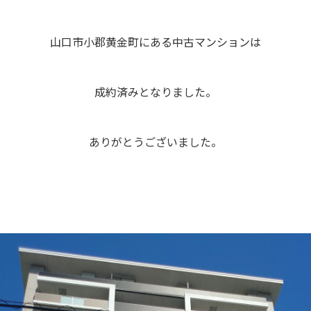
山口市小郡黄金町にある中古マンションは
成約済みとなりました。
ありがとうございました。