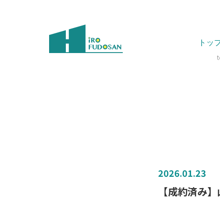
トッ
2026.01.23
【成約済み】