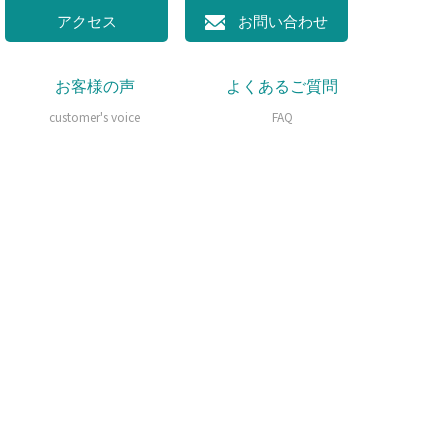
アクセス
お問い合わせ
お客様の声
よくあるご質問
customer's voice
FAQ