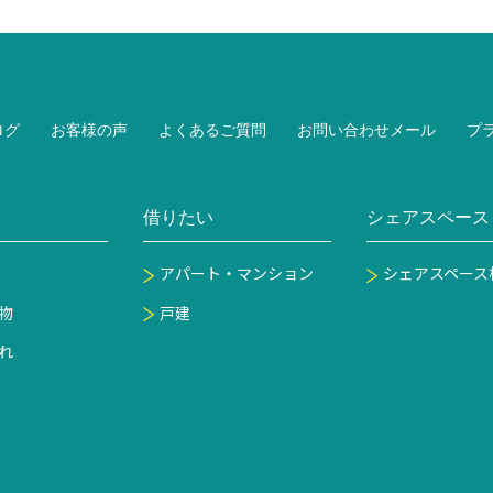
ログ
お客様の声
よくあるご質問
お問い合わせメール
プ
借りたい
シェアスペース
アパート・マンション
シェアスペース
物
戸建
れ