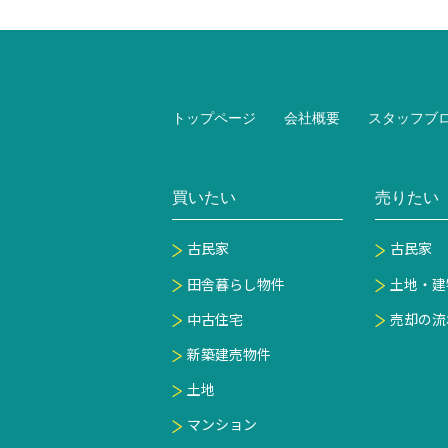
トップページ
会社概要
スタッフブ
買いたい
売りたい
古民家
古民家
田舎暮らし物件
土地・建
中古住宅
売却の流
新築建売物件
土地
マンション