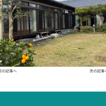
前の記事へ
次の記事