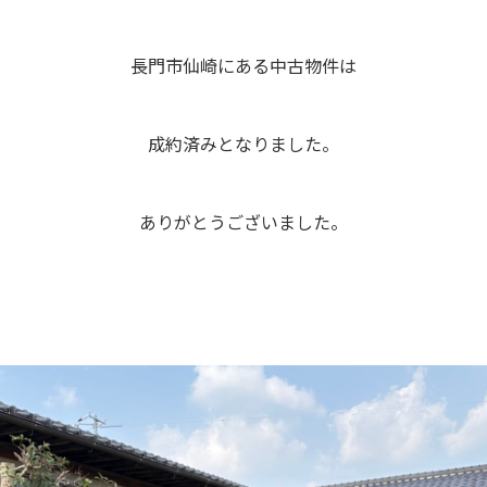
長門市仙崎にある中古物件は
成約済みとなりました。
ありがとうございました。