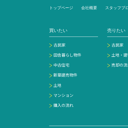
トップページ
会社概要
スタッフブ
買いたい
売りたい
古民家
古民家
田舎暮らし物件
土地・建
中古住宅
売却の流
新築建売物件
土地
マンション
購入の流れ