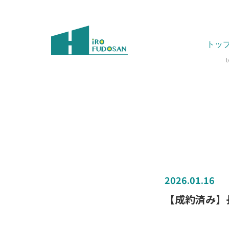
トッ
2026.01.16
【成約済み】