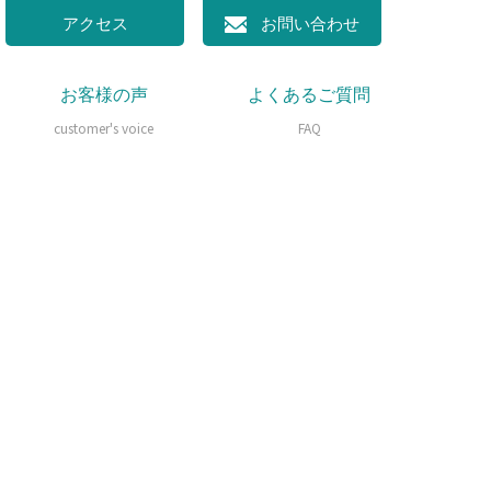
アクセス
お問い合わせ
お客様の声
よくあるご質問
customer's voice
FAQ