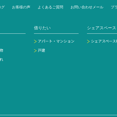
ログ
お客様の声
よくあるご質問
お問い合わせメール
プ
借りたい
シェアスペース
アパート・マンション
シェアスペース
物
戸建
れ