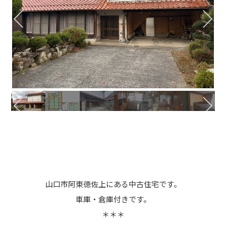
山口市阿東徳佐上にある中古住宅です。
車庫・倉庫付きです。
＊＊＊