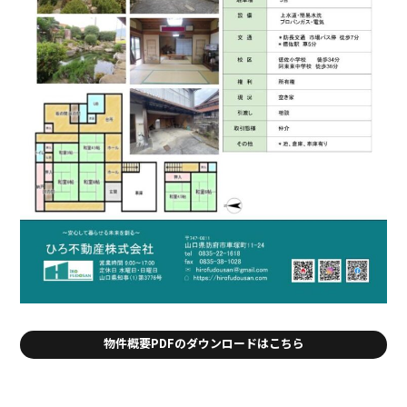
物件概要PDFのダウンロードはこちら