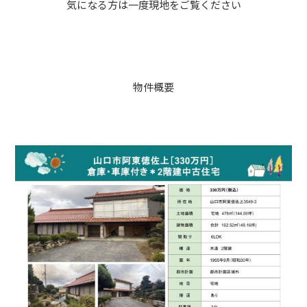
気になる方は一度現地をご覧ください
物件概要