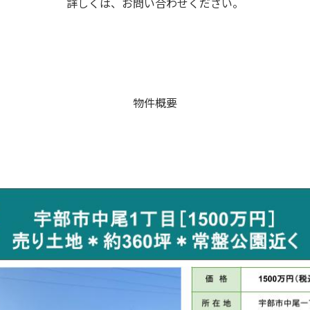
詳しくは、お問い合わせください。
物件概要