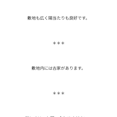
敷地も広く陽当たりも良好です。
＊＊＊
敷地内には古家があります。
＊＊＊