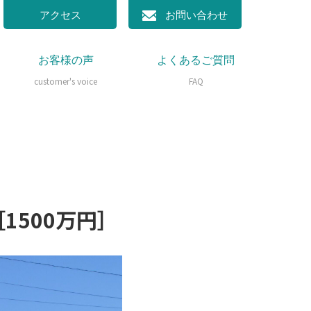
アクセス
お問い合わせ
お客様の声
よくあるご質問
customer's voice
FAQ
1500万円］