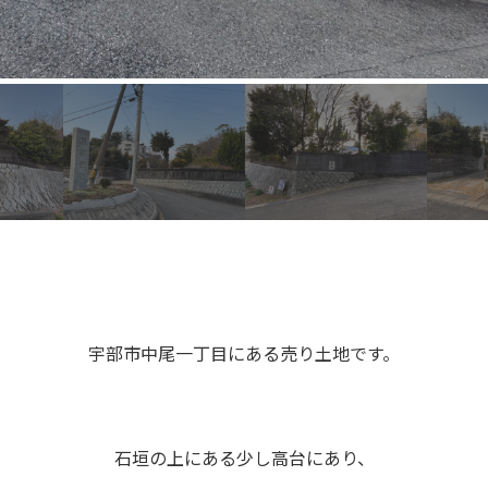
宇部市中尾一丁目にある売り土地です。
石垣の上にある少し高台にあり、