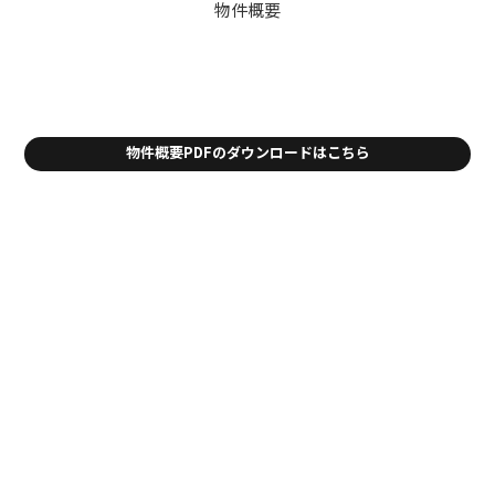
物件概要
物件概要PDFのダウンロードはこちら