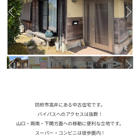
防府市高井にある中古住宅です。
バイパスへのアクセスは抜群！
山口・周南・下関方面への移動に便利な立地です。
スーパー・コンビニは徒歩圏内！