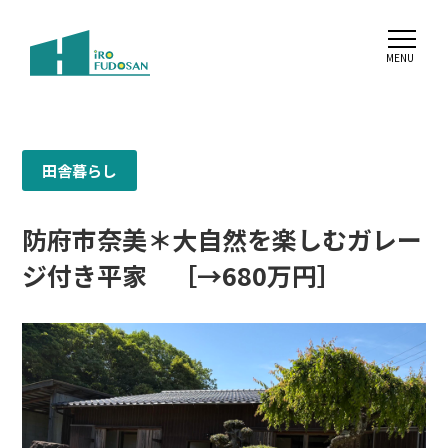
田舎暮らし
防府市奈美＊大自然を楽しむガレー
ジ付き平家 ［→680万円］