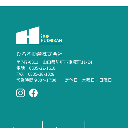
ひろ不動産株式会社
〒747-0811 山口県防府市車塚町11-24
電話 0835-22-1618
FAX 0835-38-1028
営業時間 9:00～17:00 定休日 水曜日・日曜日