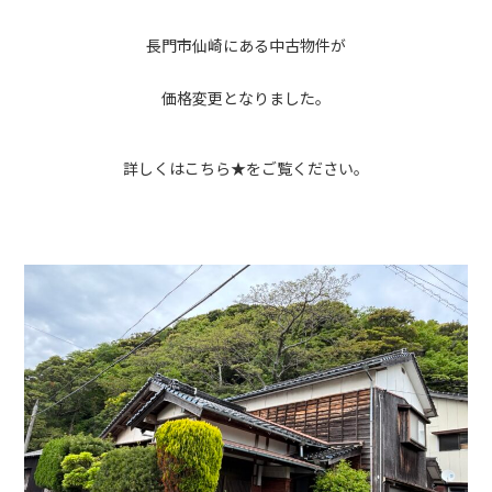
長門市仙崎にある中古物件が
価格変更となりました。
詳しくは
こちら★
をご覧ください。