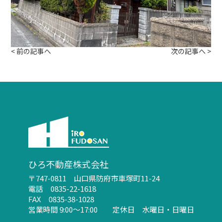
<
前の記事へ
次の記事へ
>
ひろ不動産株式会社
〒747-0811 山口県防府市車塚町11-24
電話 0835-22-1618
FAX 0835-38-1028
営業時間 9:00～17:00 定休日 水曜日・日曜日