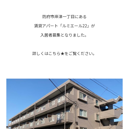
防府市岸津一丁目にある
賃貸アパート「ルミエール22」が
入居者募集となりました。
詳しくは
こちら★
をご覧ください。