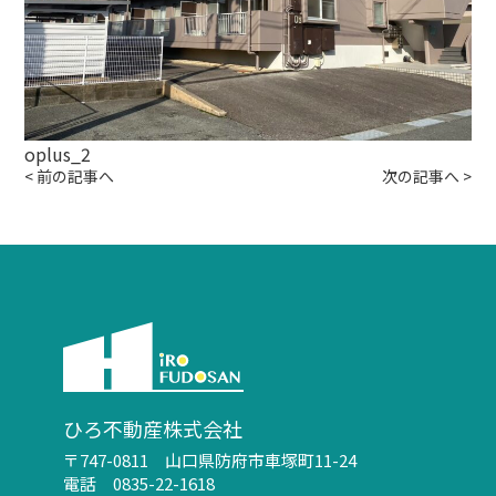
oplus_2
<
前の記事へ
次の記事へ
>
ひろ不動産株式会社
〒747-0811 山口県防府市車塚町11-24
電話 0835-22-1618