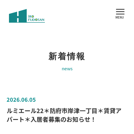
新着情報
news
2026.06.05
ルミエール22＊防府市岸津一丁目＊賃貸ア
パート＊入居者募集のお知らせ！