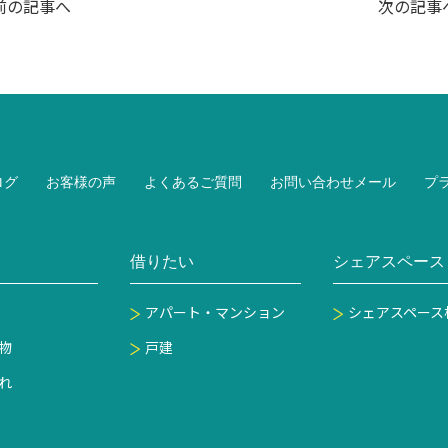
前の記事へ
次の記事
ログ
お客様の声
よくあるご質問
お問い合わせメール
プ
借りたい
シェアスペース
アパート・マンション
シェアスペース
物
戸建
れ