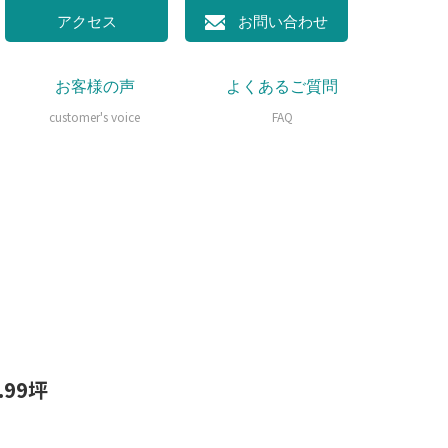
アクセス
お問い合わせ
お客様の声
よくあるご質問
customer's voice
FAQ
99坪