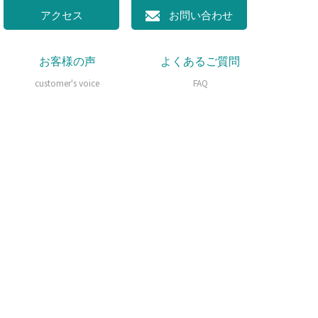
アクセス
お問い合わせ
お客様の声
よくあるご質問
customer's voice
FAQ