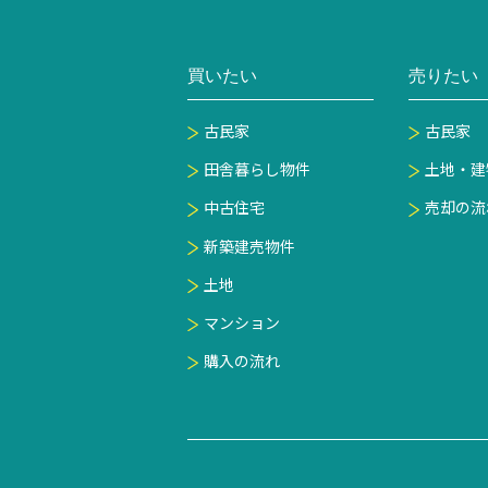
買いたい
売りたい
古民家
古民家
田舎暮らし物件
土地・建
中古住宅
売却の流
新築建売物件
土地
マンション
購入の流れ