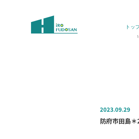
トッ
2023.09.29
防府市田島＊