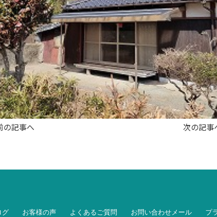
前の記事へ
次の記事
ログ
お客様の声
よくあるご質問
お問い合わせメール
プ