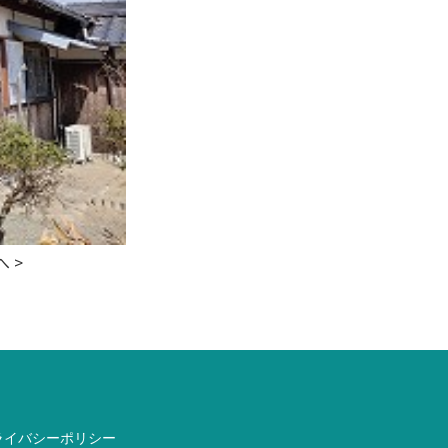
へ
>
ライバシーポリシー