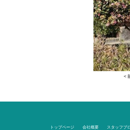
<
トップページ
会社概要
スタッフブ