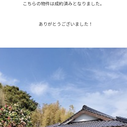
こちらの物件は成約済みとなりました。
ありがとうございました！