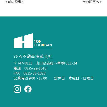
<
前の記事へ
次の記事へ
>
ひろ不動産株式会社
〒747-0811 山口県防府市車塚町11-24
電話 0835-22-1618
FAX 0835-38-1028
営業時間 9:00～17:00 定休日 水曜日・日曜日