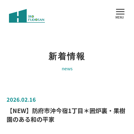
新着情報
news
2026.02.16
【NEW】防府市沖今宿1丁目＊囲炉裏・果樹
園のある和の平家