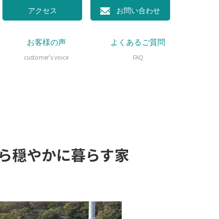
アクセス
お問い合わせ
お客様の声
よくあるご質問
customer's voice
FAQ
ら穏やかに暮らす家