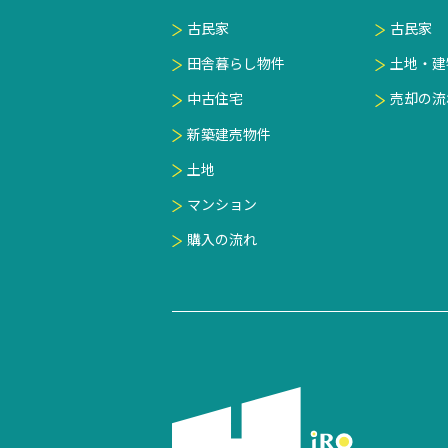
古民家
古民家
田舎暮らし物件
土地・建
中古住宅
売却の流
新築建売物件
土地
マンション
購入の流れ