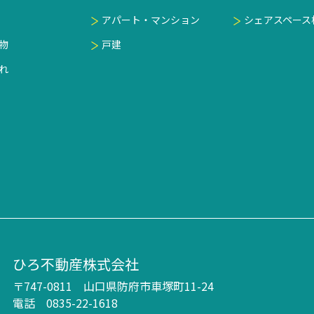
アパート・マンション
シェアスペース
物
戸建
れ
ひろ不動産株式会社
〒747-0811 山口県防府市車塚町11-24
電話 0835-22-1618