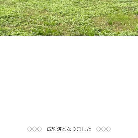
◇◇◇ 成約済となりました ◇◇◇