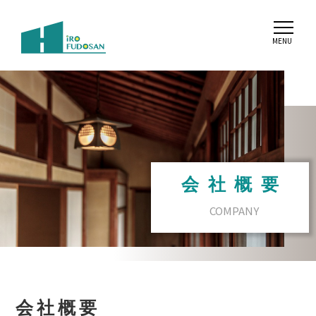
会社概要
COMPANY
会社概要