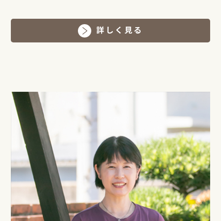
詳しく見る