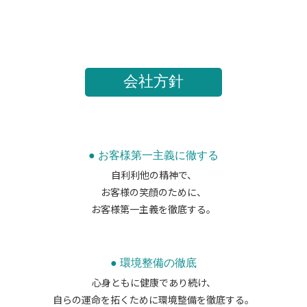
会社方針
● お客様第一主義に徹する
自利利他の精神で、
お客様の笑顔のために、
お客様第一主義を徹底する。
● 環境整備の徹底
心身ともに健康であり続け、
自らの運命を拓くために環境整備を徹底する。