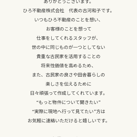
ありがとうございます。
ひろ不動産株式会社 代表の古河和子です。
いつもひろ不動産のことを想い、
お客様のことを想って
仕事をしてくれるスタッフが、
世の中に同じものが一つとしてない
貴重な古民家を活用することの
将来性価値を高めるため、
また、古民家の良さや田舎暮らしの
楽しさを伝えるために
日々頑張って作成してくれています。
“もっと物件について聞きたい”
“実際に現地へ行って見てたい”方は
お気軽に連絡いただけると嬉しいです。