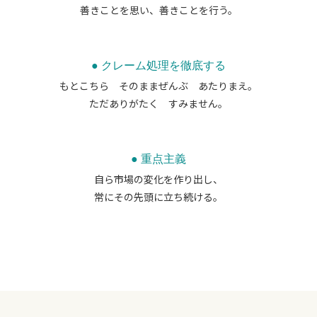
善きことを思い、善きことを行う。
● クレーム処理を徹底する
もとこちら そのままぜんぶ あたりまえ。
ただありがたく すみません。
● 重点主義
自ら市場の変化を作り出し、
常にその先頭に立ち続ける。