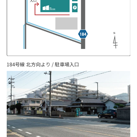
184号線 北方向より / 駐車場入口