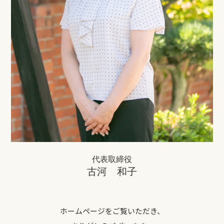
代表取締役
古河 和子
ホームページをご覧いただき、