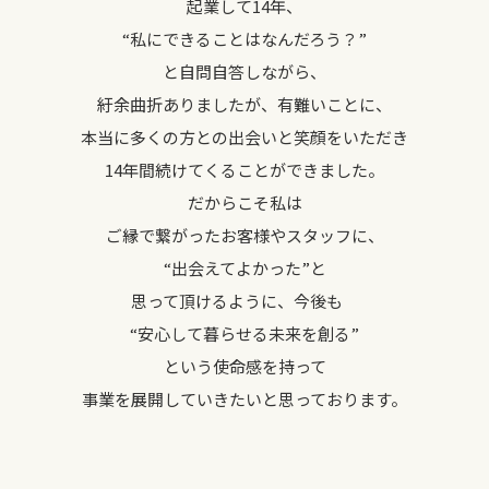
起業して14年、
“私にできることはなんだろう？”
と自問自答しながら、
紆余曲折ありましたが、有難いことに、
本当に多くの方との出会いと笑顔をいただき
14年間続けてくることができました。
だからこそ私は
ご縁で繋がったお客様やスタッフに、
“出会えてよかった”と
思って頂けるように、今後も
“安心して暮らせる未来を創る”
という使命感を持って
事業を展開していきたいと思っております。