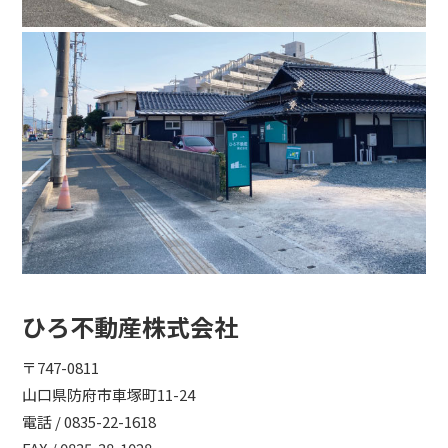
ひろ不動産株式会社
〒747-0811
山口県防府市車塚町11-24
電話 / 0835-22-1618