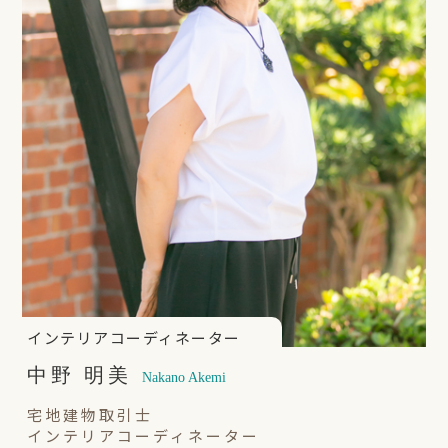
インテリアコーディネーター
中野 明美
Nakano Akemi
宅地建物取引士
インテリアコーディネーター