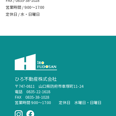
FAX / 0835-38-1028
営業時間 / 9:00～17:00
定休日 / 水・日曜日
ひろ不動産株式会社
〒747-0811 山口県防府市車塚町11-24
電話 0835-22-1618
FAX 0835-38-1028
営業時間 9:00～17:00 定休日 水曜日・日曜日