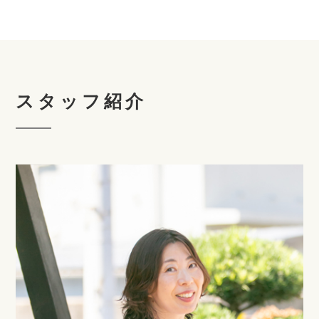
スタッフ紹介