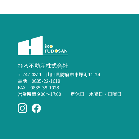
ひろ不動産株式会社
〒747-0811 山口県防府市車塚町11-24
電話 0835-22-1618
FAX 0835-38-1028
営業時間 9:00～17:00 定休日 水曜日・日曜日